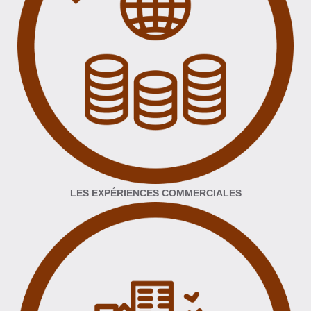
LES EXPÉRIENCES COMMERCIALES