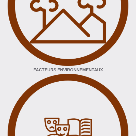
FACTEURS ENVIRONNEMENTAUX