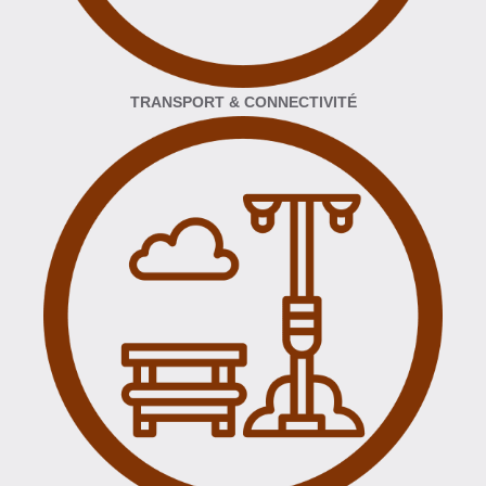
TRANSPORT & CONNECTIVITÉ