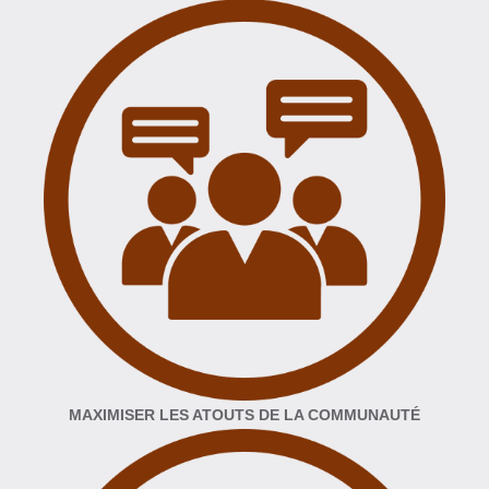
MAXIMISER LES ATOUTS DE LA COMMUNAUTÉ