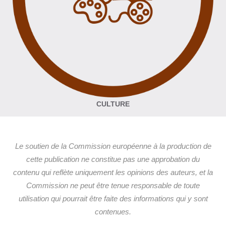
CULTURE
Le soutien de la Commission européenne à la production de
cette publication ne constitue pas une approbation du
contenu qui reflète uniquement les opinions des auteurs, et la
Commission ne peut être tenue responsable de toute
utilisation qui pourrait être faite des informations qui y sont
contenues.