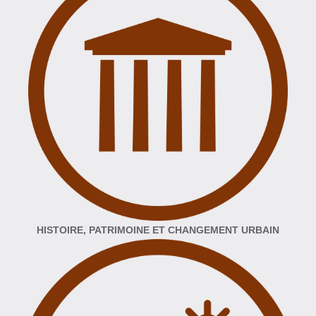
HISTOIRE, PATRIMOINE ET CHANGEMENT URBAIN