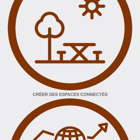
CRÉER DES ESPACES CONNECTÉS