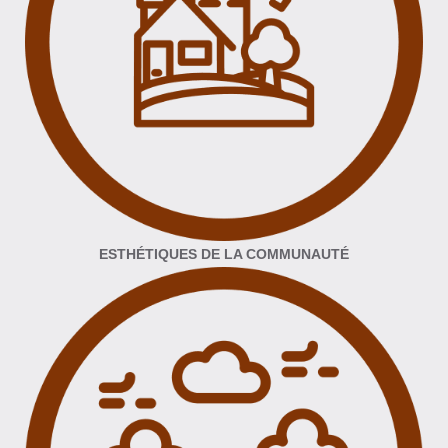
ESTHÉTIQUES DE LA COMMUNAUTÉ