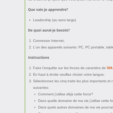
Que vais-je apprendre?
Leadership (au sens large)
De quoi aurai-je besoin?
Connexion Internet;
L'un des appareils suivants: PC, PC portable, tab
Instructions
Faire l'enquête sur les forces de caractére de
VIA
En haut à droite veuillez choisir votre langue;
Sélectionnez les cinq traits les plus importants e
suivantes:
Comment j'utilise déjà cette force?
Dans quelle domaine de ma vie j'utilise cette f
Dans quels autres domaines de ma vie pourrais-