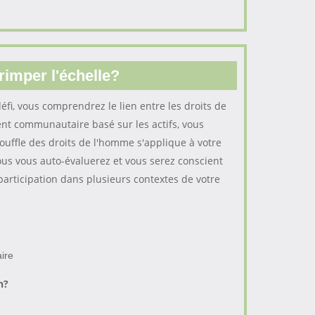
rimper l'échelle?
éfi, vous comprendrez le lien entre les droits de
nt communautaire basé sur les actifs, vous
ffle des droits de l'homme s'applique à votre
us vous auto-évaluerez et vous serez conscient
articipation dans plusieurs contextes de votre
ire
n?