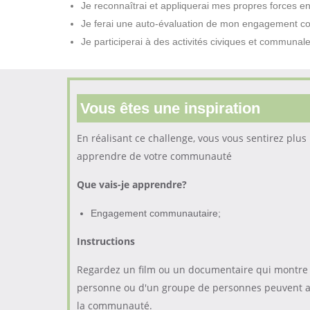
Je reconnaîtrai et appliquerai mes propres forces en 
Je ferai une auto-évaluation de mon engagement 
Je participerai à des activités civiques et communal
Vous êtes une inspiration
En réalisant ce challenge, vous vous sentirez plus
apprendre de votre communauté
Que vais-je apprendre?
Engagement communautaire;
Instructions
Regardez un film ou un documentaire qui montre
personne ou d'un groupe de personnes peuvent av
la communauté.