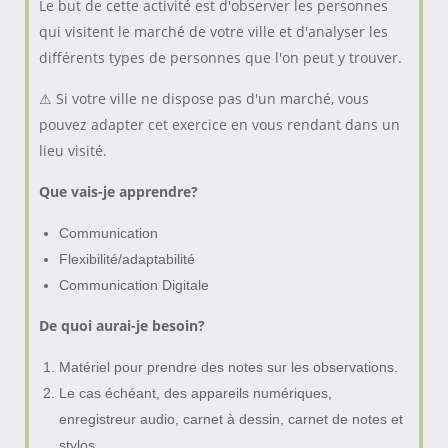
Le but de cette activité est d'observer les personnes
qui visitent le marché de votre ville et d'analyser les
différents types de personnes que l'on peut y trouver.
⚠ Si votre ville ne dispose pas d'un marché, vous
pouvez adapter cet exercice en vous rendant dans un
lieu visité.
Que vais-je apprendre?
Communication
Flexibilité/adaptabilité
Communication Digitale
De quoi aurai-je besoin?
Matériel pour prendre des notes sur les observations.
Le cas échéant, des appareils numériques,
enregistreur audio, carnet à dessin, carnet de notes et
stylos.