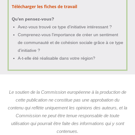
Télécharger les fiches de travail
Qu'en pensez-vous
?
Avez-vous trouvé ce type d'initiative intéressant ?
Comprenez-vous l'importance de créer un sentiment
de communauté et de cohésion sociale grâce à ce type
d'initiative ?
A-t-elle été réalisable dans votre région?
Le soutien de la Commission européenne à la production de
cette publication ne constitue pas une approbation du
contenu qui reflète uniquement les opinions des auteurs, et la
Commission ne peut être tenue responsable de toute
utilisation qui pourrait être faite des informations qui y sont
contenues.