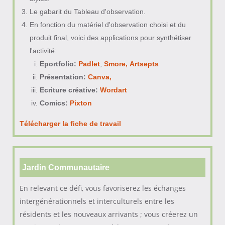
Le gabarit du Tableau d'observation.
En fonction du matériel d'observation choisi et du
produit final, voici des applications pour synthétiser
l'activité:
Eportfolio:
Padlet
,
Smore,
Artsepts
Présentation:
Canva,
Ecriture créative:
Wordart
Comics:
Pixton
Télécharger la fiche de travail
Jardin Communautaire
En relevant ce défi, vous favoriserez les échanges
intergénérationnels et interculturels entre les
résidents et les nouveaux arrivants ; vous créerez un