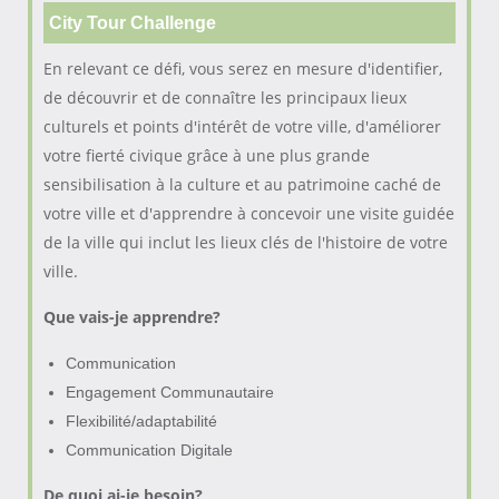
City Tour Challenge
En relevant ce défi, vous serez en mesure d'identifier,
de découvrir et de connaître les principaux lieux
culturels et points d'intérêt de votre ville, d'améliorer
votre fierté civique grâce à une plus grande
sensibilisation à la culture et au patrimoine caché de
votre ville et d'apprendre à concevoir une visite guidée
de la ville qui inclut les lieux clés de l'histoire de votre
ville.
Que vais-je apprendre?
Communication
Engagement Communautaire
Flexibilité/adaptabilité
Communication Digitale
De quoi ai-je besoin?