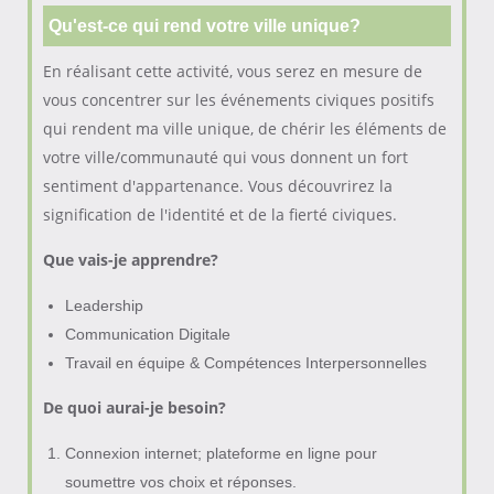
Qu'est-ce qui rend votre ville unique?
En réalisant cette activité, vous serez en mesure de
vous concentrer sur les événements civiques positifs
qui rendent ma ville unique, de chérir les éléments de
votre ville/communauté qui vous donnent un fort
sentiment d'appartenance. Vous découvrirez la
signification de l'identité et de la fierté civiques.
Que vais-je apprendre?
Leadership
Communication Digitale
Travail en équipe & Compétences Interpersonnelles
De quoi aurai-je besoin?
Connexion internet; plateforme en ligne pour
soumettre vos choix et réponses.