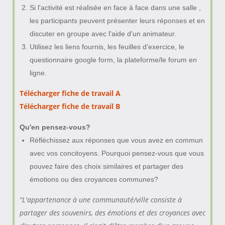
Si l'activité est réalisée en face à face dans une salle ,
les participants peuvent présenter leurs réponses et en
discuter en groupe avec l'aide d'un animateur.
Utilisez les liens fournis, les feuilles d'exercice, le
questionnaire google form, la plateforme/le forum en
ligne.
Télécharger fiche de travail A
Télécharger fiche de travail B
Qu'en pensez-vous?
Réfléchissez aux réponses que vous avez en commun
avec vos concitoyens. Pourquoi pensez-vous que vous
pouvez faire des choix similaires et partager des
émotions ou des croyances communes?
“L'appartenance à une communauté/ville consiste à
partager des souvenirs, des émotions et des croyances avec