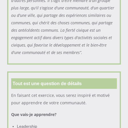
d'autres personnes. Il s'agit d'être membre d'un groupe
plus large, qu'il s'agisse d'une communauté, d'un quartier
ou d'une ville, qui partage des expériences similaires ou
communes, qui chérit des choses communes, qui partage
des antécédents communs. La fierté civique est un
engagement actif dans divers types d'activités sociales et
civiques, qui favorise le développement et le bien-être
d'une communauté et de ses membres”.
Tout est une question de détails
En faisant cet exercice, vous serez inspiré et motivé
pour apprendre de votre communauté.
Que vais-je apprendre?
Leadership