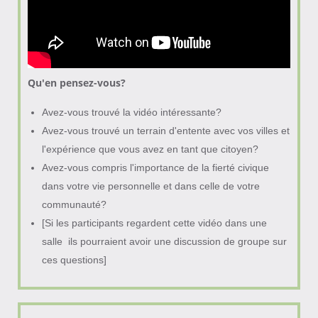
Qu'en pensez-vous?
Avez-vous trouvé la vidéo intéressante?
Avez-vous trouvé un terrain d'entente avec vos villes et
l'expérience que vous avez en tant que citoyen?
Avez-vous compris l'importance de la fierté civique
dans votre vie personnelle et dans celle de votre
communauté?
[Si les participants regardent cette vidéo dans une
salle ils pourraient avoir une discussion de groupe sur
ces questions]