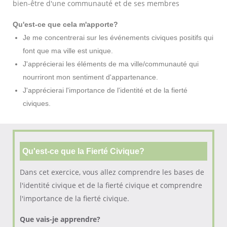
bien-être d'une communauté et de ses membres
Qu'est-ce que cela m'apporte?
Je me concentrerai sur les événements civiques positifs qui
font que ma ville est unique.
J'apprécierai les éléments de ma ville/communauté qui
nourriront mon sentiment d'appartenance.
J'apprécierai l'importance de l'identité et de la fierté
civiques.
Qu'est-ce que la Fierté Civique?
Dans cet exercice, vous allez comprendre les bases de
l'identité civique et de la fierté civique et comprendre
l'importance de la fierté civique.
Que vais-je apprendre?