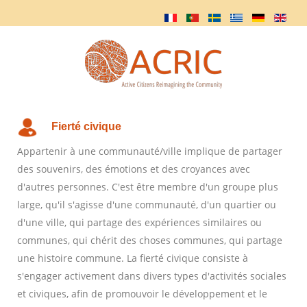
Fierté civique
Appartenir à une communauté/ville implique de partager
des souvenirs, des émotions et des croyances avec
d'autres personnes. C'est être membre d'un groupe plus
large, qu'il s'agisse d'une communauté, d'un quartier ou
d'une ville, qui partage des expériences similaires ou
communes, qui chérit des choses communes, qui partage
une histoire commune. La fierté civique consiste à
s'engager activement dans divers types d'activités sociales
et civiques, afin de promouvoir le développement et le