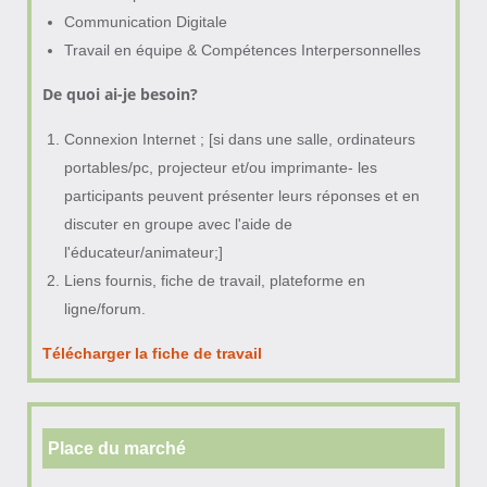
Communication Digitale
Travail en équipe & Compétences Interpersonnelles
De quoi ai-je besoin?
Connexion Internet ; [si dans une salle, ordinateurs
portables/pc, projecteur et/ou imprimante- les
participants peuvent présenter leurs réponses et en
discuter en groupe avec l'aide de
l'éducateur/animateur;]
Liens fournis, fiche de travail, plateforme en
ligne/forum.
Télécharger la fiche de travail
Place du marché