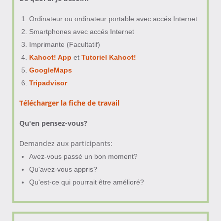
Ordinateur ou ordinateur portable avec accés Internet
Smartphones avec accés Internet
Imprimante (Facultatif)
Kahoot! App
et
Tutoriel Kahoot!
GoogleMaps
Tripadvisor
Télécharger la fiche de travail
Qu'en pensez-vous?
Demandez aux participants:
Avez-vous passé un bon moment?
Qu'avez-vous appris?
Qu'est-ce qui pourrait être amélioré?