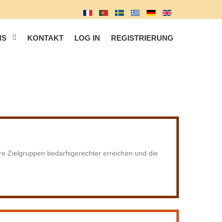
NS
KONTAKT
LOG IN
REGISTRIERUNG
ihre Zielgruppen bedarfsgerechter erreichen und die