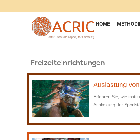
HOME
METHODI
Freizeiteinrichtungen
Auslastung von
Erfahren Sie, wie insti
Auslastung der Sportst