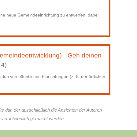
ine neue Gemeindeeinrichtung zu entwerfen, dabei
emeindeentwicklung) - Geh deinen
 4)
n von öffentlichen Einrichtungen (z. B. der örtlichen
ts dar, der ausschließlich die Ansichten der Autoren
n verantwortlich gemacht werden.