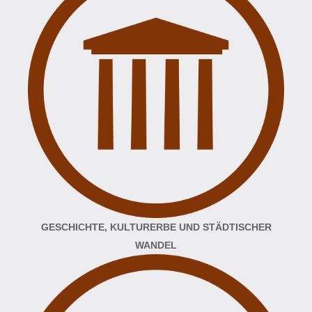
GESCHICHTE, KULTURERBE UND STÄDTISCHER
WANDEL