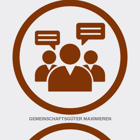
GEMEINSCHAFTSGÜTER MAXIMIEREN