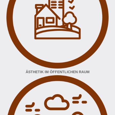
ÄSTHETIK IM ÖFFENTLICHEN RAUM