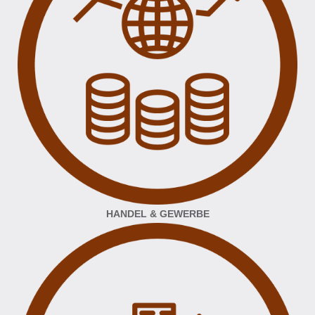
HANDEL & GEWERBE