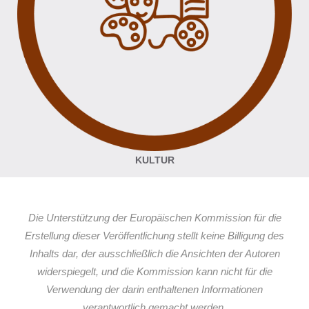
KULTUR
Die Unterstützung der Europäischen Kommission für die
Erstellung dieser Veröffentlichung stellt keine Billigung des
Inhalts dar, der ausschließlich die Ansichten der Autoren
widerspiegelt, und die Kommission kann nicht für die
Verwendung der darin enthaltenen Informationen
verantwortlich gemacht werden.