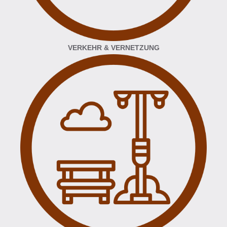
VERKEHR & VERNETZUNG