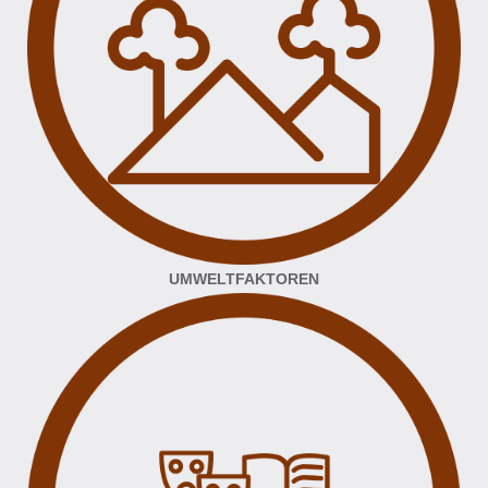
UMWELTFAKTOREN