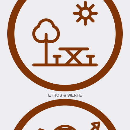
ETHOS & WERTE