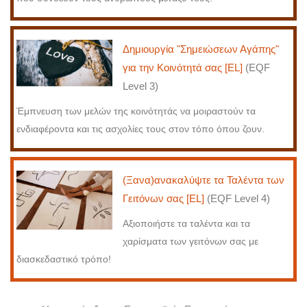
Δημιουργία "Σημειώσεων Αγάπης"
για την Κοινότητά σας [EL]
(EQF
Level 3)
Έμπνευση των μελών της κοινότητάς να μοιραστούν τα
ενδιαφέροντα και τις ασχολίες τους στον τόπο όπου ζουν.
(Ξανα)ανακαλύψτε τα Ταλέντα των
Γειτόνων σας [EL]
(EQF Level 4)
Αξιοποιήστε τα ταλέντα και τα
χαρίσματα των γειτόνων σας με
διασκεδαστικό τρόπο!