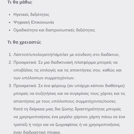
Τι θα μάθω;
Ηγετικές δεξιότητες
Ψηφιακή Επικοινωνία
Ομαδικότητα και διαπροσωπικές δεξιότητες
Τι θα χρειαστώ;
Λάπτοπ/υπολογιστή/τάμπλετ με σύνδεση στο διαδίκτυο,
Προαιρετικά: Σε μια διαδικτυακή πλατφόρμα μπορείς να
υποβάλεις τις επιλογές και τις απαντήσεις σου, καθώς και
των υπόλοιπων συμμετεχόντων.
Προαιρετικά: Σε ένα φόρουμ (αν υπάρχει κάποιο διαθέσιμο)
μπορείς να συζητήσεις και να συγκρίνεις τους χάρτες και τις
απαντήσεις με τους υπόλοιπους συμμετέχοντες/ουσες.
Κατά τη διάρκεια μιας δια ζώσης δραστηριότητας μπορείς
να χρησιμοποιήσεις ένα μεγάλο χάρτινο χάρτη πάνω σε ένα
τραπέζι ή τοίχο και να ζωγραφίσεις ή να χρησιμοποιήσεις
έναν διαδραστικό πίνακα.