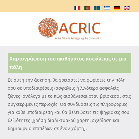
Χαρτογράφηση του αισθήματος ασφάλειας σε μια
πόλη
Σε αυτή την άσκηση, θα χρειαστεί να χωρίσεις την πόλη
σου σε υποδιαιρέσεις (ασφαλείς ή λιγότερο ασφαλείς
ζώνες) ανάλογα με το πώς αισθάνεσαι όταν βρίσκεσαι στις
συγκεκριμένες περιοχές. Θα συνδυάσεις τις πληροφορίες
για κάθε υποδιαίρεση και θα βελτιώσεις τις ψηφιακές σου
δεξιότητες [χρήση διαδικτυακού χάρτη, σχεδίαση και
δημιουργία επιπέδων σε έναν χάρτη].