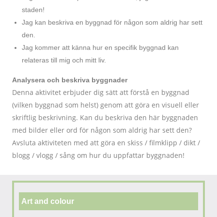
staden!
Jag kan beskriva en byggnad för någon som aldrig har sett
den.
Jag kommer att känna hur en specifik byggnad kan
relateras till mig och mitt liv.
Analysera och beskriva byggnader
Denna aktivitet erbjuder dig sätt att förstå en byggnad
(vilken byggnad som helst) genom att göra en visuell eller
skriftlig beskrivning. Kan du beskriva den här byggnaden
med bilder eller ord för någon som aldrig har sett den?
Avsluta aktiviteten med att göra en skiss / filmklipp / dikt /
blogg / vlogg / sång om hur du uppfattar byggnaden!
Art and colour