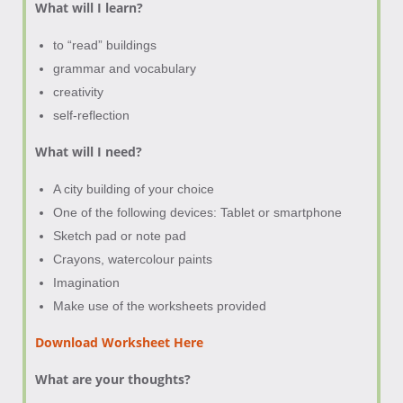
What will I learn?
to “read” buildings
grammar and vocabulary
creativity
self-reflection
What will I need?
A city building of your choice
One of the following devices: Tablet or smartphone
Sketch pad or note pad
Crayons, watercolour paints
Imagination
Make use of the worksheets provided
Download Worksheet Here
What are your thoughts?