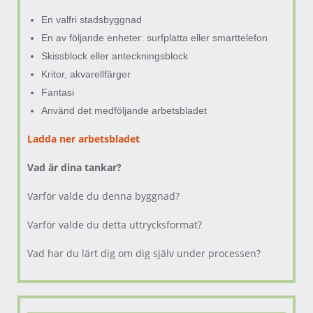
En valfri stadsbyggnad
En av följande enheter: surfplatta eller smarttelefon
Skissblock eller anteckningsblock
Kritor, akvarellfärger
Fantasi
Använd det medföljande arbetsbladet
Ladda ner arbetsbladet
Vad är dina tankar?
Varför valde du denna byggnad?
Varför valde du detta uttrycksformat?
Vad har du lärt dig om dig själv under processen?