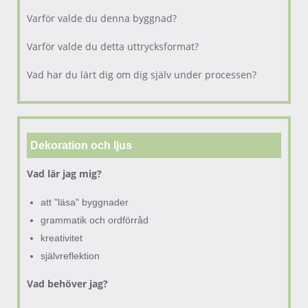
Varför valde du denna byggnad?
Varför valde du detta uttrycksformat?
Vad har du lärt dig om dig själv under processen?
Dekoration och ljus
Vad lär jag mig?
att "läsa" byggnader
grammatik och ordförråd
kreativitet
självreflektion
Vad behöver jag?