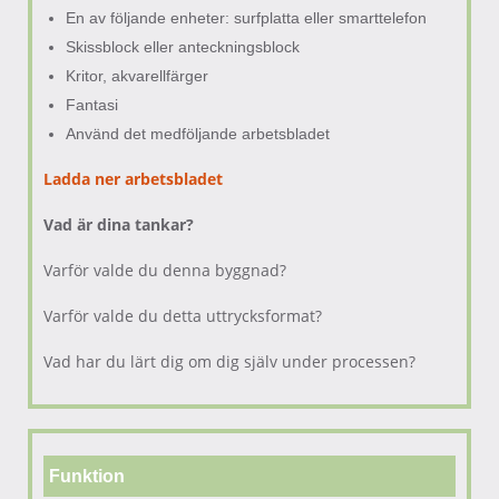
En av följande enheter: surfplatta eller smarttelefon
Skissblock eller anteckningsblock
Kritor, akvarellfärger
Fantasi
Använd det medföljande arbetsbladet
Ladda ner arbetsbladet
Vad är dina tankar?
Varför valde du denna byggnad?
Varför valde du detta uttrycksformat?
Vad har du lärt dig om dig själv under processen?
Funktion