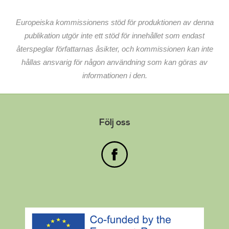
Europeiska kommissionens stöd för produktionen av denna
publikation utgör inte ett stöd för innehållet som endast
återspeglar författarnas åsikter, och kommissionen kan inte
hållas ansvarig för någon användning som kan göras av
informationen i den.
Följ oss