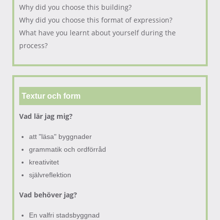
Why did you choose this building?
Why did you choose this format of expression?
What have you learnt about yourself during the
process?
Textur och form
Vad lär jag mig?
att "läsa" byggnader
grammatik och ordförråd
kreativitet
självreflektion
Vad behöver jag?
En valfri stadsbyggnad