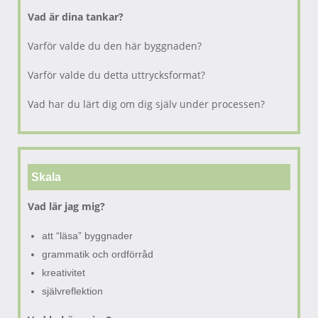
Vad är dina tankar?
Varför valde du den här byggnaden?
Varför valde du detta uttrycksformat?
Vad har du lärt dig om dig själv under processen?
Skala
Vad lär jag mig?
att “läsa” byggnader
grammatik och ordförråd
kreativitet
självreflektion