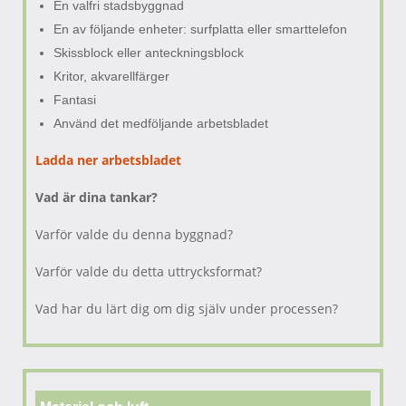
En valfri stadsbyggnad
En av följande enheter: surfplatta eller smarttelefon
Skissblock eller anteckningsblock
Kritor, akvarellfärger
Fantasi
Använd det medföljande arbetsbladet
Ladda ner arbetsbladet
Vad är dina tankar?
Varför valde du denna byggnad?
Varför valde du detta uttrycksformat?
Vad har du lärt dig om dig själv under processen?