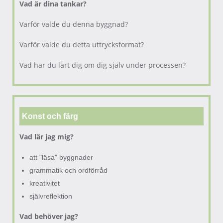
Vad är dina tankar?
Varför valde du denna byggnad?
Varför valde du detta uttrycksformat?
Vad har du lärt dig om dig själv under processen?
Konst och färg
Vad lär jag mig?
att "läsa" byggnader
grammatik och ordförråd
kreativitet
självreflektion
Vad behöver jag?